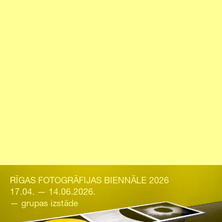
RĪGAS FOTOGRĀFIJAS BIENNĀLE 2026
17.04. — 14.06.2026.
— grupas izstāde